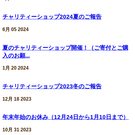
チャリティーショップ2024夏のご報告
6月
05
2024
夏のチャリティーショップ開催！（ご寄付とご購
入のお願...
1月
20
2024
チャリティーショップ2023冬のご報告
12月
18
2023
年末年始のお休み（12月24日から1月10日まで）
10月
31
2023