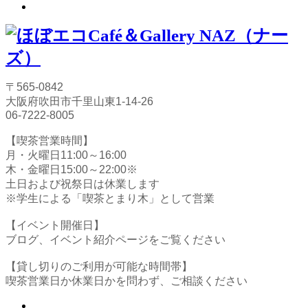
〒565-0842
大阪府吹田市千里山東1-14-26
06-7222-8005
【喫茶営業時間】
月・火曜日11:00～16:00
木・金曜日15:00～22:00※
土日および祝祭日は休業します
※学生による「喫茶とまり木」として営業
【イベント開催日】
ブログ、イベント紹介ページをご覧ください
【貸し切りのご利用が可能な時間帯】
喫茶営業日か休業日かを問わず、ご相談ください