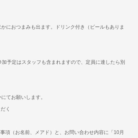
レーのほかにおつまみも出ます。ドリンク付き（ビールもありま
参加予定はスタッフも含まれますので、定員に達したら別
かにてお願いします。
ただく
事項（お名前、メアド）と、お問い合わせ内容に「10月