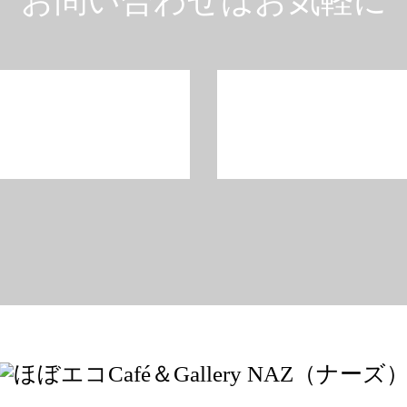
お問い合わせはお気軽に