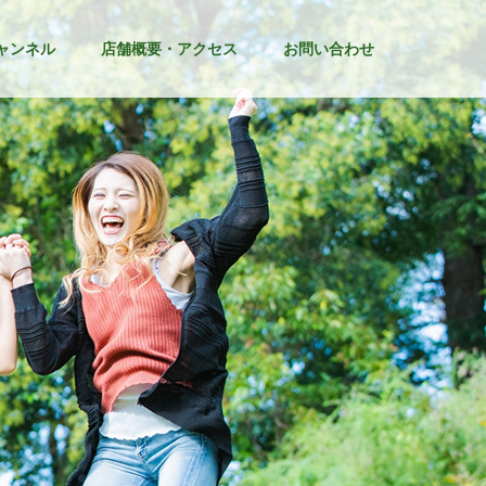
ャンネル
店舗概要・アクセス
お問い合わせ