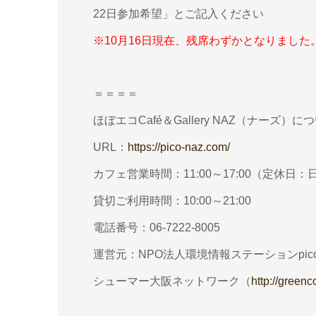
22日参加希望」とご記入ください
※10月16日現在、残席わずかとなりまし
＝＝＝＝
ほぼエコCafé＆Gallery NAZ（ナーズ）に
URL：
https://pico-naz.com/
カフェ営業時間：11:00～17:00（定休日
貸切ご利用時間：10:00～21:00
電話番号：06-7222-8005
運営元：NPO法人環境情報ステーションpic
シューマー大阪ネットワーク（
http://green