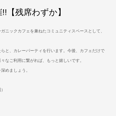
!!【残席わずか】
ーガニックカフェを兼ねたコミュニティスペースとして、
たらと、カレーパーティを行います。今後、カフェだけで
様々なご利用に繋がれば、もっと嬉しいです。
を深めましょう。
場）