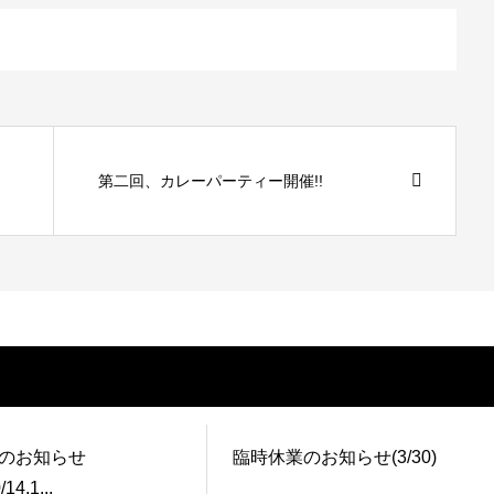
第二回、カレーパーティー開催!!
のお知らせ
臨時休業のお知らせ(3/30)
/14,1...