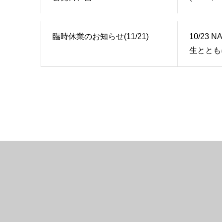
臨時休業のお知らせ(11/21)
10/23
生ととも