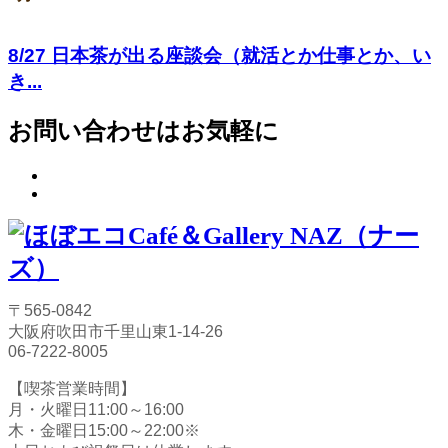
8/27 日本茶が出る座談会（就活とか仕事とか、い
き...
お問い合わせはお気軽に
〒565-0842
大阪府吹田市千里山東1-14-26
06-7222-8005
【喫茶営業時間】
月・火曜日11:00～16:00
木・金曜日15:00～22:00※