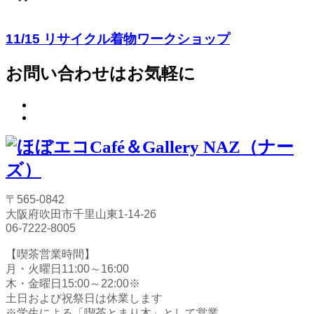
11/15 リサイクル着物ワークショップ
お問い合わせはお気軽に
〒565-0842
大阪府吹田市千里山東1-14-26
06-7222-8005
【喫茶営業時間】
月・火曜日11:00～16:00
木・金曜日15:00～22:00※
土日および祝祭日は休業します
※学生による「喫茶とまり木」として営業