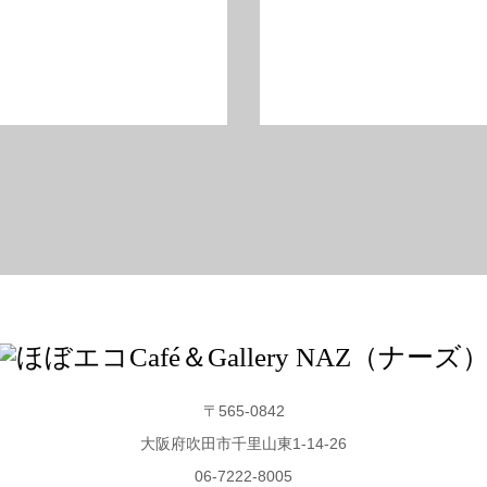
〒565-0842
大阪府吹田市千里山東1-14-26
06-7222-8005