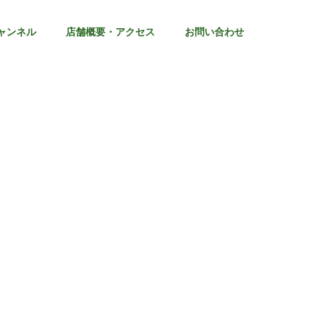
ャンネル
店舗概要・アクセス
お問い合わせ