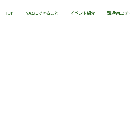
TOP
NAZにできること
イベント紹介
環境WEBチ