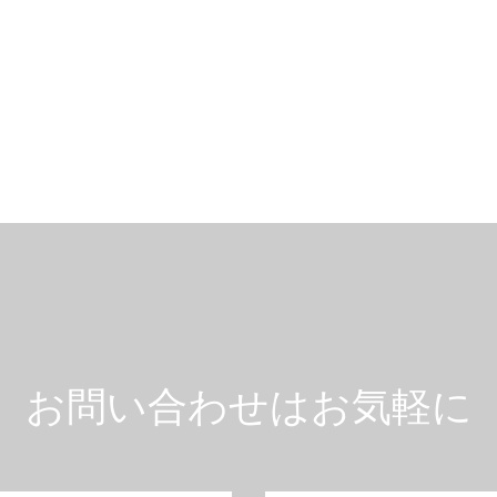
お問い合わせはお気軽に