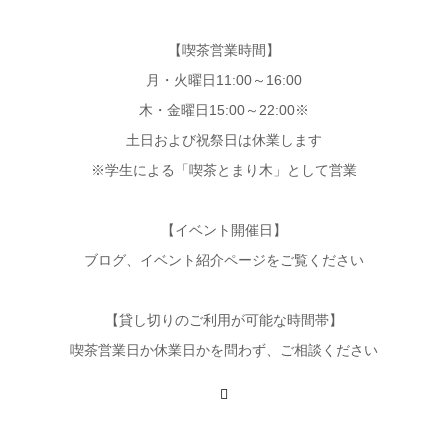
【喫茶営業時間】
月・火曜日11:00～16:00
木・金曜日15:00～22:00※
土日および祝祭日は休業します
※学生による「喫茶とまり木」として営業
【イベント開催日】
ブログ、イベント紹介ページをご覧ください
【貸し切りのご利用が可能な時間帯】
喫茶営業日か休業日かを問わず、ご相談ください