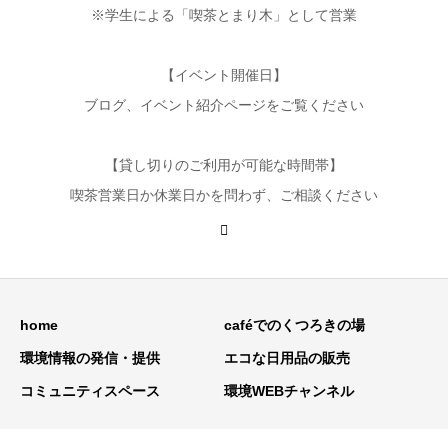
※学生による「喫茶とまり木」として営業
【イベント開催日】
ブログ、イベント紹介ページをご覧ください
【貸し切りのご利用が可能な時間帯】
喫茶営業日か休業日かを問わず、ご相談ください
home
caféでのくつろきの場
環境情報の発信・提供
エコな日用品の販売
コミュニティスペース
環境WEBチャンネル