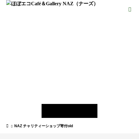
NAZ チャリティーショップ寄付old