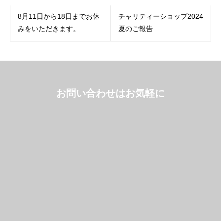
8月11日から18日までお休
チャリティーショップ2024
みをいただきます。
夏のご報告
お問い合わせはお気軽に