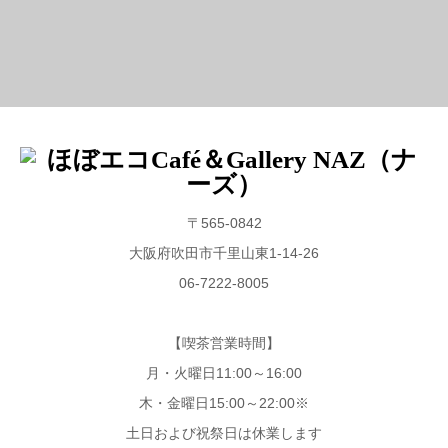
〒565-0842
大阪府吹田市千里山東1-14-26
06-7222-8005
【喫茶営業時間】
月・火曜日11:00～16:00
木・金曜日15:00～22:00※
土日および祝祭日は休業します