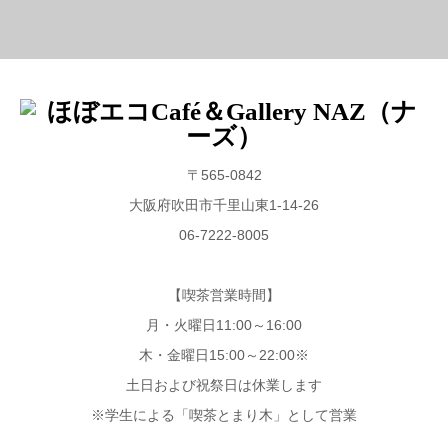
〒565-0842
大阪府吹田市千里山東1-14-26
06-7222-8005
【喫茶営業時間】
月・火曜日11:00～16:00
木・金曜日15:00～22:00※
土日および祝祭日は休業します
※学生による「喫茶とまり木」として営業