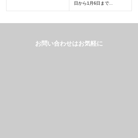
日から1月6日まで...
お問い合わせはお気軽に