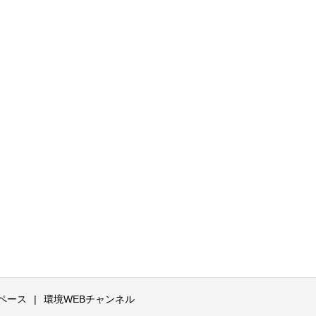
ペース
環境WEBチャンネル