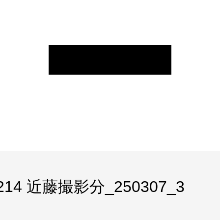
1214 近藤撮影分_250307_3