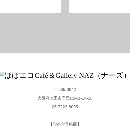
〒565-0842
大阪府吹田市千里山東1-14-26
06-7222-8005
【喫茶営業時間】