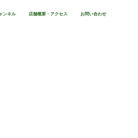
ャンネル
店舗概要・アクセス
お問い合わせ