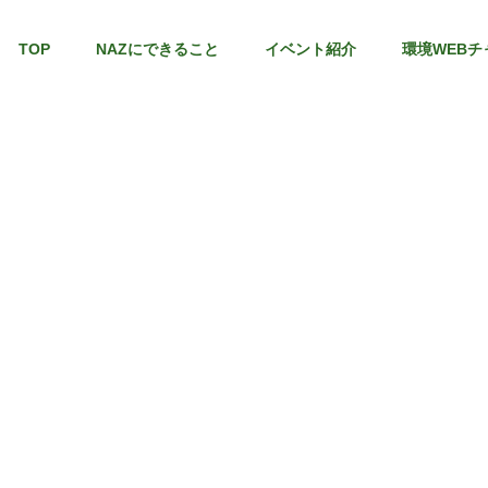
TOP
NAZにできること
イベント紹介
環境WEBチ