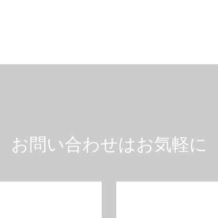
お問い合わせはお気軽に