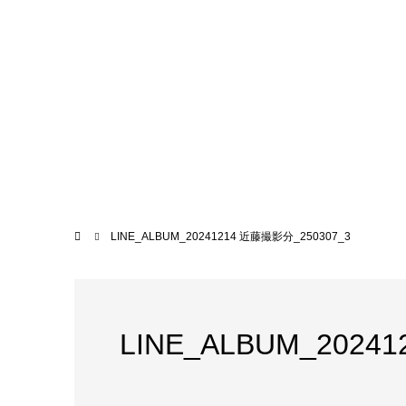
LINE_ALBUM_20241214 近藤撮影分_250307_3
LINE_ALBUM_2024