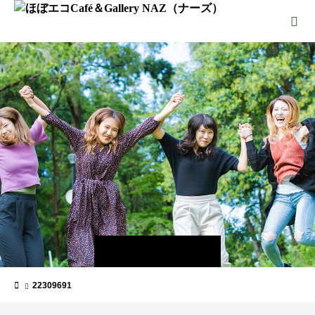
22309691