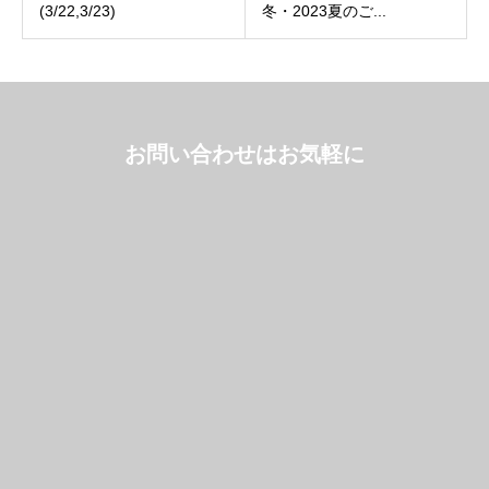
(3/22,3/23)
冬・2023夏のご...
お問い合わせはお気軽に