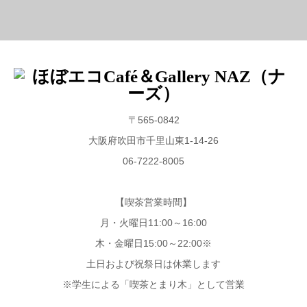
〒565-0842
大阪府吹田市千里山東1-14-26
06-7222-8005
【喫茶営業時間】
月・火曜日11:00～16:00
木・金曜日15:00～22:00※
土日および祝祭日は休業します
※学生による「喫茶とまり木」として営業