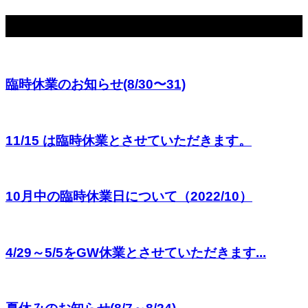
関連記事
臨時休業のお知らせ(8/30〜31)
11/15 は臨時休業とさせていただきます。
10月中の臨時休業日について（2022/10）
4/29～5/5をGW休業とさせていただきます...