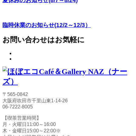
夏休みのお知らせ(8/7～8/24)
臨時休業のお知らせ(12/2～12/3）
お問い合わせはお気軽に
〒565-0842
大阪府吹田市千里山東1-14-26
06-7222-8005
【喫茶営業時間】
月・火曜日11:00～16:00
木・金曜日15:00～22:00※