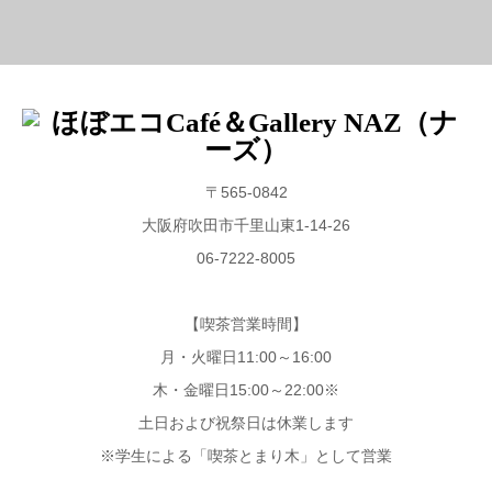
〒565-0842
大阪府吹田市千里山東1-14-26
06-7222-8005
【喫茶営業時間】
月・火曜日11:00～16:00
木・金曜日15:00～22:00※
土日および祝祭日は休業します
※学生による「喫茶とまり木」として営業