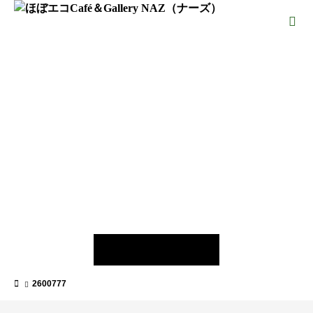
2600777