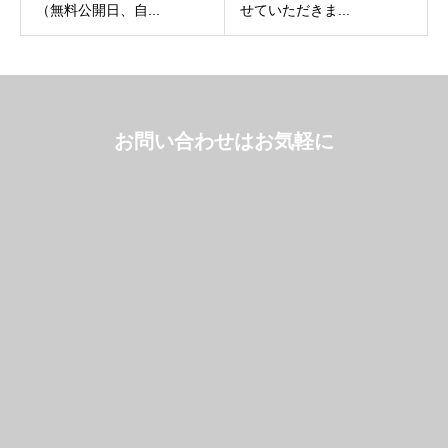
（無料公開日、自...
せていただきま...
お問い合わせはお気軽に