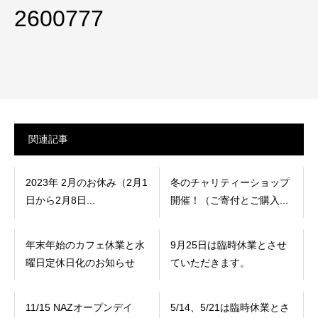
2600777
関連記事
2023年 2月のお休み（2月1
冬のチャリティーショップ
日から2月8日...
開催！（ご寄付とご購入...
年末年始のカフェ休業と水
9月25日は臨時休業とさせ
曜日定休日化のお知らせ
ていただきます。
11/15 NAZオープンデイ
5/14、5/21は臨時休業とさ